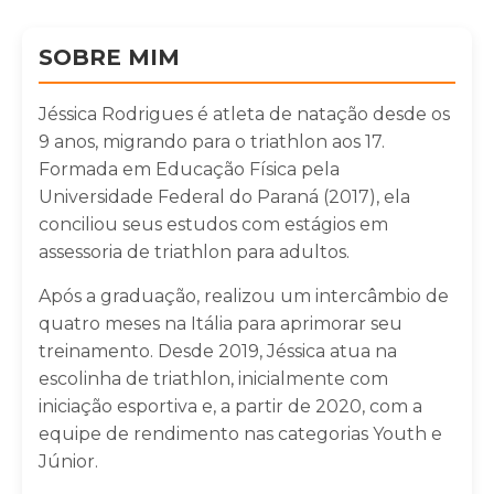
SOBRE MIM
Jéssica Rodrigues é atleta de natação desde os
9 anos, migrando para o triathlon aos 17.
Formada em Educação Física pela
Universidade Federal do Paraná (2017), ela
conciliou seus estudos com estágios em
assessoria de triathlon para adultos.
Após a graduação, realizou um intercâmbio de
quatro meses na Itália para aprimorar seu
treinamento. Desde 2019, Jéssica atua na
escolinha de triathlon, inicialmente com
iniciação esportiva e, a partir de 2020, com a
equipe de rendimento nas categorias Youth e
Júnior.