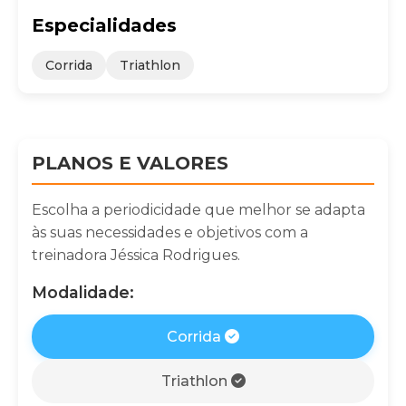
Especialidades
Corrida
Triathlon
PLANOS E VALORES
Escolha a periodicidade que melhor se adapta
às suas necessidades e objetivos com a
treinadora Jéssica Rodrigues.
Modalidade:
Corrida
Triathlon