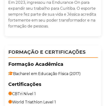
Em 2023, ingressou na Endurance On para
expandir seu trabalho para Curitiba. O esporte
sempre fez parte de sua vida e Jéssica acredita
fortemente em seu poder transformador e na
formação de pessoas.
FORMAÇÃO E CERTIFICAÇÕES
Formação Acadêmica
Bacharel em Educação Física (2017)
Certificações
CBTri Nível 1
World Triathlon Level 1