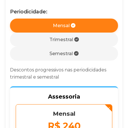
Periodicidade:
Mensal
Trimestral
Semestral
Descontos progressivos nas periodicidades
trimestral e semestral
Assessoria
Mensal
R$
240